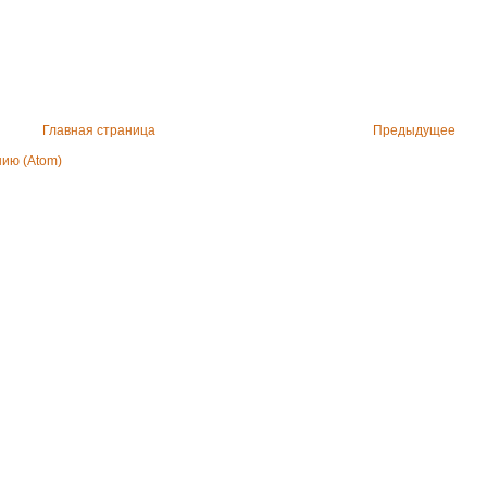
Главная страница
Предыдущее
ию (Atom)