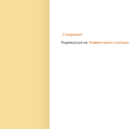
Следующее
Подписаться на:
Комментарии к сообщен