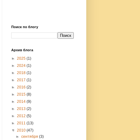
Поиск по блогу
Архив блога
►
2025
(1)
►
2024
(1)
►
2018
(1)
►
2017
(1)
►
2016
(2)
►
2015
(8)
►
2014
(9)
►
2013
(2)
►
2012
(5)
►
2011
(13)
▼
2010
(47)
►
сентября
(3)