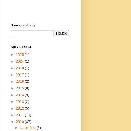
Поиск по блогу
Архив блога
►
2025
(1)
►
2024
(1)
►
2018
(1)
►
2017
(1)
►
2016
(2)
►
2015
(8)
►
2014
(9)
►
2013
(2)
►
2012
(5)
►
2011
(13)
▼
2010
(47)
►
сентября
(3)