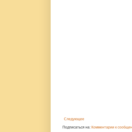
Следующее
Подписаться на:
Комментарии к сообщен