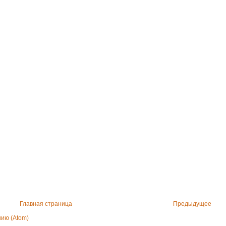
Главная страница
Предыдущее
ию (Atom)