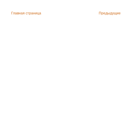
Главная страница
Предыдущие