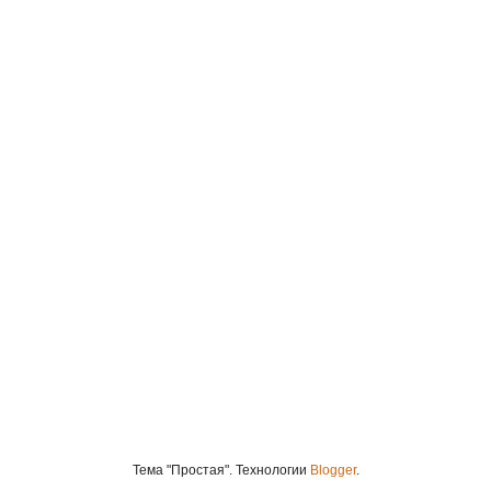
Тема "Простая". Технологии
Blogger
.