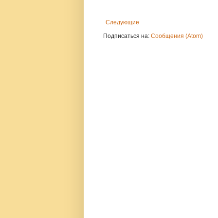
Следующие
Подписаться на:
Сообщения (Atom)