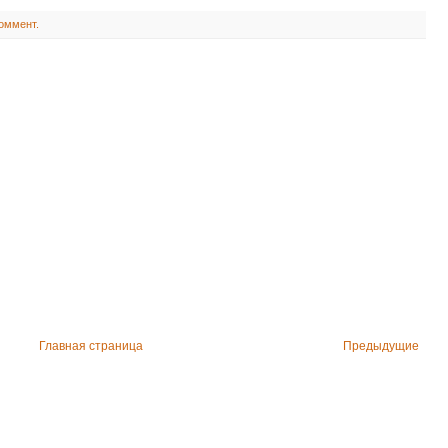
коммент.
Главная страница
Предыдущие