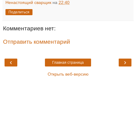
Ненастоящий сварщик
на
22:40
Поделиться
Комментариев нет:
Отправить комментарий
‹
›
Главная страница
Открыть веб-версию