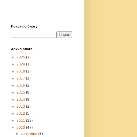
Поиск по блогу
Архив блога
►
2025
(1)
►
2024
(1)
►
2018
(1)
►
2017
(1)
►
2016
(2)
►
2015
(8)
►
2014
(9)
►
2013
(2)
►
2012
(5)
►
2011
(13)
▼
2010
(47)
►
сентября
(3)