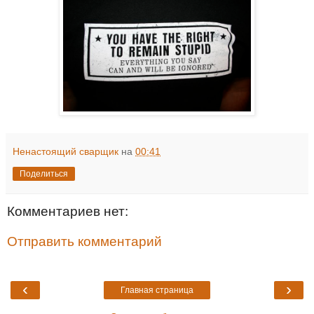
Ненастоящий сварщик
на
00:41
Поделиться
Комментариев нет:
Отправить комментарий
‹
›
Главная страница