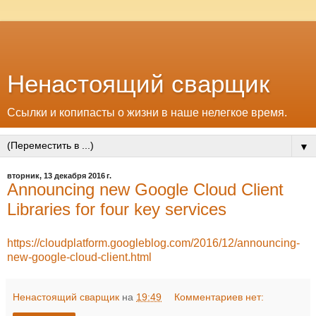
Ненастоящий сварщик
Ссылки и копипасты о жизни в наше нелегкое время.
▼
вторник, 13 декабря 2016 г.
Announcing new Google Cloud Client
Libraries for four key services
https://cloudplatform.googleblog.com/2016/12/announcing-
new-google-cloud-client.html
Ненастоящий сварщик
на
19:49
Комментариев нет: