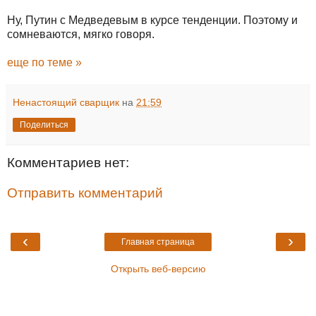
Ну, Путин с Медведевым в курсе тенденции. Поэтому и
сомневаются, мягко говоря.
еще по теме »
Ненастоящий сварщик
на
21:59
Поделиться
Комментариев нет:
Отправить комментарий
‹
›
Главная страница
Открыть веб-версию