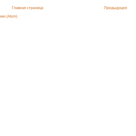
Главная страница
Предыдущее
ию (Atom)