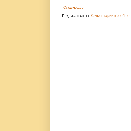
Следующее
Подписаться на:
Комментарии к сообщен