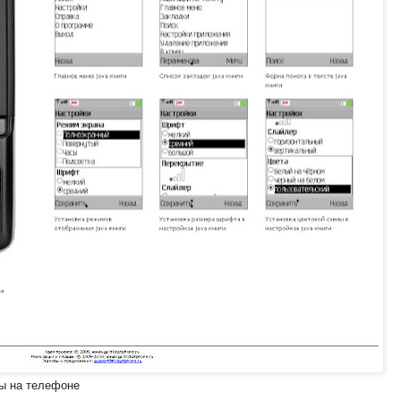
ы на телефоне