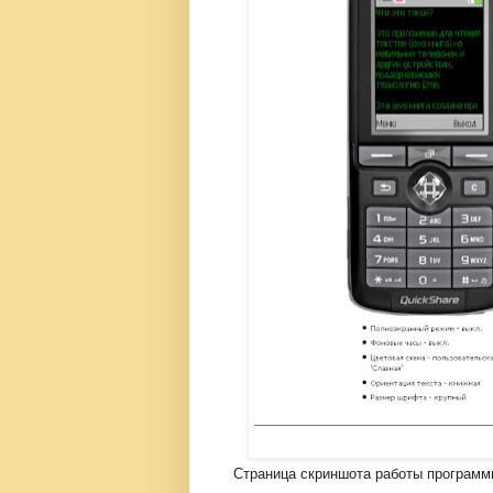
Страница скриншота работы программ