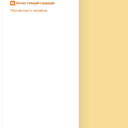
Ненастоящий сварщик
Просмотреть профиль