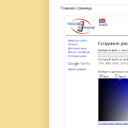
Главная страница.