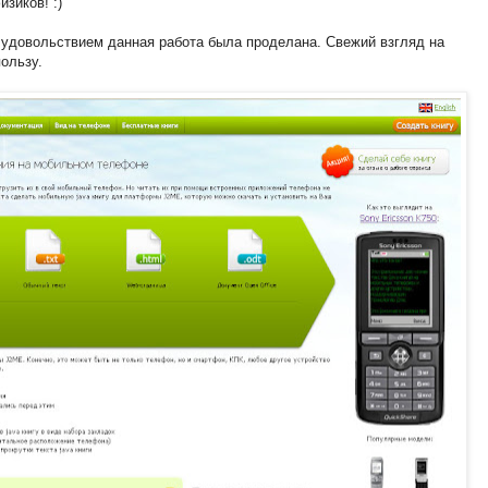
зиков! :)
 удовольствием данная работа была проделана. Свежий взгляд на
ользу.