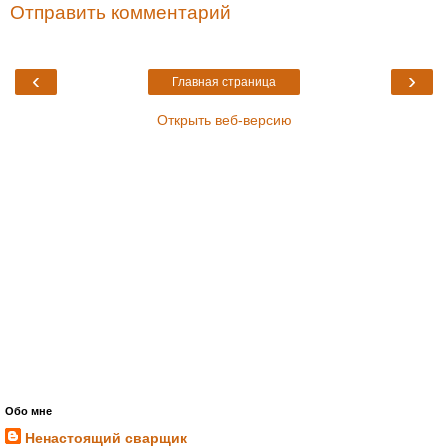
Отправить комментарий
‹
›
Главная страница
Открыть веб-версию
Обо мне
Ненастоящий сварщик