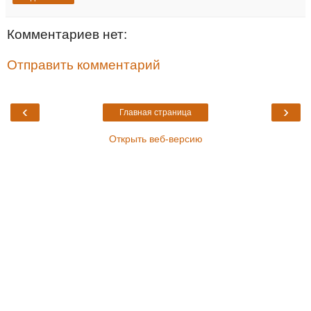
Комментариев нет:
Отправить комментарий
‹
›
Главная страница
Открыть веб-версию