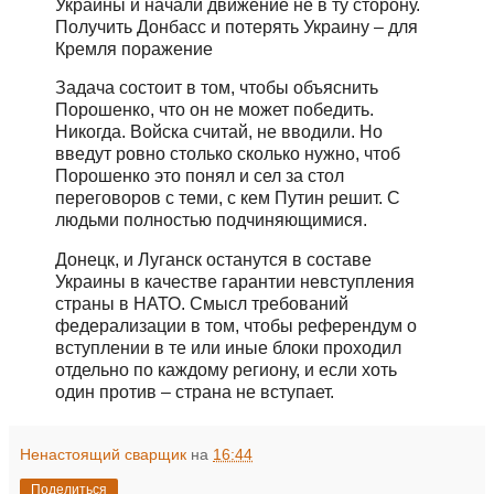
Украины и начали движение не в ту сторону.
Получить Донбасс и потерять Украину – для
Кремля поражение
Задача состоит в том, чтобы объяснить
Порошенко, что он не может победить.
Никогда. Войска считай, не вводили. Но
введут ровно столько сколько нужно, чтоб
Порошенко это понял и сел за стол
переговоров с теми, с кем Путин решит. С
людьми полностью подчиняющимися.
Донецк, и Луганск останутся в составе
Украины в качестве гарантии невступления
страны в НАТО. Смысл требований
федерализации в том, чтобы референдум о
вступлении в те или иные блоки проходил
отдельно по каждому региону, и если хоть
один против – страна не вступает.
Ненастоящий сварщик
на
16:44
Поделиться