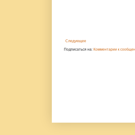
Следующее
Подписаться на:
Комментарии к сообщен